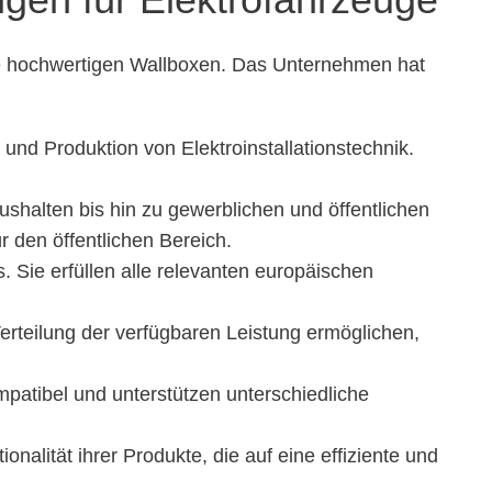
ine hochwertigen Wallboxen. Das Unternehmen hat
nd Produktion von Elektroinstallationstechnik.
shalten bis hin zu gewerblichen und öffentlichen
 den öffentlichen Bereich.
 Sie erfüllen alle relevanten europäischen
erteilung der verfügbaren Leistung ermöglichen,
mpatibel und unterstützen unterschiedliche
nalität ihrer Produkte, die auf eine effiziente und