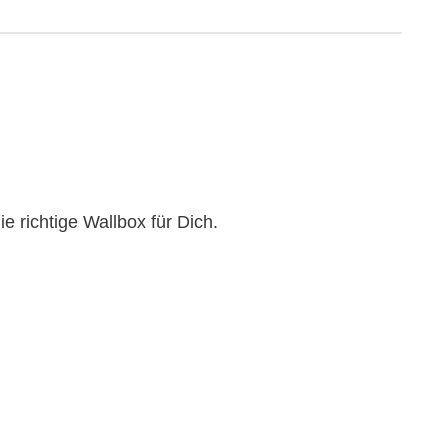
 richtige Wallbox für Dich.