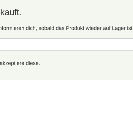
kauft.
nformieren dich, sobald das Produkt wieder auf Lager ist
akzeptiere diese.