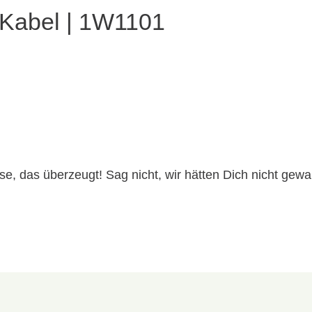
 Kabel | 1W1101
e, das überzeugt! Sag nicht, wir hätten Dich nicht gewa