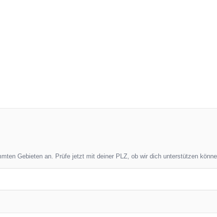
immten Gebieten an. Prüfe jetzt mit deiner PLZ, ob wir dich unterstützen könne