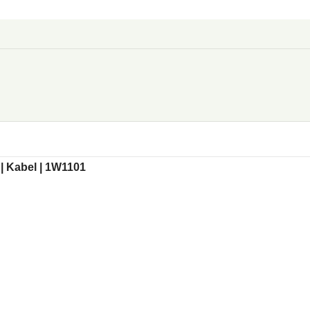
| Kabel | 1W1101