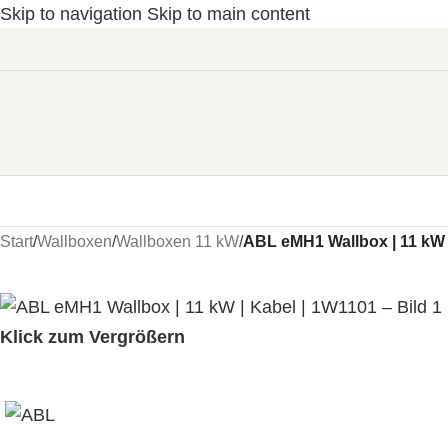
Skip to navigation
Skip to main content
Start
/
Wallboxen
/
Wallboxen 11 kW
/
ABL eMH1 Wallbox | 11 kW 
Klick zum Vergrößern